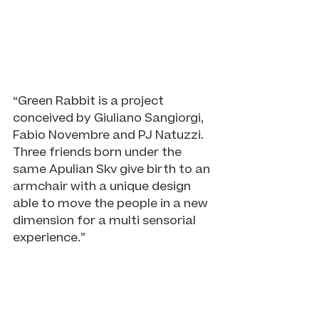
“Green Rabbit is a project 
conceived by Giuliano Sangiorgi, 
Fabio Novembre and PJ Natuzzi.
Three friends born under the 
same Apulian Skv give birth to an 
armchair with a unique design 
able to move the people in a new 
dimension for a multi sensorial 
experience.”