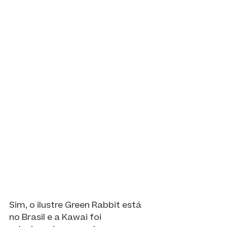
Sim, o ilustre Green Rabbit está 
no Brasil e a Kawai foi 