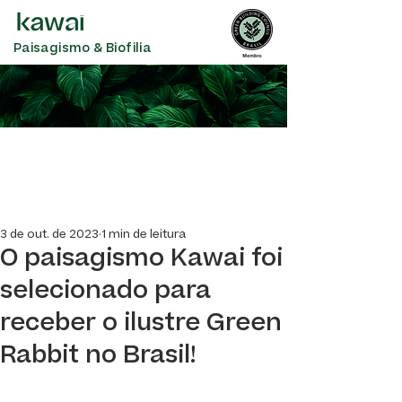
Paisagismo & Biofilia
3 de out. de 2023
1 min de leitura
O paisagismo Kawai foi
selecionado para
receber o ilustre Green
Rabbit no Brasil!