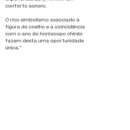
conforto sonoro.
O rico simbolismo associado à 
figura do coelho e a coincidência 
com o ano do horóscopo chinês 
fazem desta uma oportunidade 
única.”